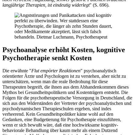
langjährige Therapien, ist eindeutig widerlegt
" (S. 696).
Psychoanalyse erhöht Kosten, kognitive
Psychotherapie senkt Kosten
Die erwähnte "
Flut empörter Reaktionen
" psychoanalytisch
orientierter Ärzte und Psychologen ist zu verstehen, aber nicht zu
unterschätzen, wenn man die reale Bedrohung für diese
Therapeuten begreift, die ihnen aus dem Abhandenkommen dieses
Mythos bei Gesundheitspolitikern und Kostenträgern entsteht. Die
Folgen für die psychotherapeutische Versorgung in Deutschland, die
sich aus den Widerständen der Vertreter der psychoanalytischen und
psychodynamischen Therapieschulen ergeben, sind indes
verheerend. Kein Gesundheitspolitiker käme wohl auf den
Gedanken, eine Budgetierung für Psychotherapie einzuführen,
wenn er sich bewußt wäre, daß eine hochwirksame kognitiv-
behaviorale Behandlung über kaum mehr als einem Dutzend