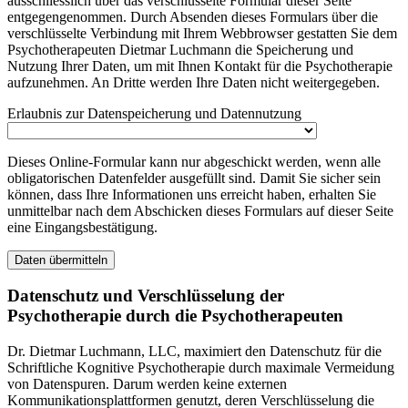
ausschliesslich über das verschlüsselte Formular dieser Seite
entgegengenommen. Durch Absenden dieses Formulars über die
verschlüsselte Verbindung mit Ihrem Webbrowser gestatten Sie dem
Psychotherapeuten Dietmar Luchmann die Speicherung und
Nutzung Ihrer Daten, um mit Ihnen Kontakt für die Psychotherapie
aufzunehmen. An Dritte werden Ihre Daten nicht weitergegeben.
Erlaubnis zur Datenspeicherung und Datennutzung
Dieses Online-Formular kann nur abgeschickt werden, wenn alle
obligatorischen Datenfelder ausgefüllt sind. Damit Sie sicher sein
können, dass Ihre Informationen uns erreicht haben, erhalten Sie
unmittelbar nach dem Abschicken dieses Formulars auf dieser Seite
eine Eingangsbestätigung.
Datenschutz und Verschlüsselung der
Psychotherapie durch die Psychotherapeuten
Dr. Dietmar Luchmann, LLC, maximiert den Datenschutz für die
Schriftliche Kognitive Psychotherapie durch maximale Vermeidung
von Datenspuren. Darum werden keine externen
Kommunikationsplattformen genutzt, deren Verschlüsselung die