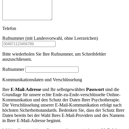
Telefon
Rufnummer (mit Landesvorwahl, ohne Leerzeichen)
Bitte wiederholen Sie Ihre Rufnummer, um Schreibfehler
auszuschliessen.
Rufnummer
Kommunikationsdaten und Verschlüsselung
Ihre
E-Mail-Adresse
und Ihr selbstgewähltes
Passwort
sind die
Grundlage für unsere echte Ende-zu-Ende-verschlüsselte Online-
Kommunikation und den Schutz der Daten Ihrer Psychotherapie.
Die Verschlüsselung unserer E-Mail-Kommunikation erfolgt nach
höchsten Sicherheitsstandards. Bedenken Sie, dass der Schutz Ihrer
Daten bereits bei der Wahl Ihres E-Mail-Providers und des Namens
in Ihrer E-Mail-Adresse beginnt.