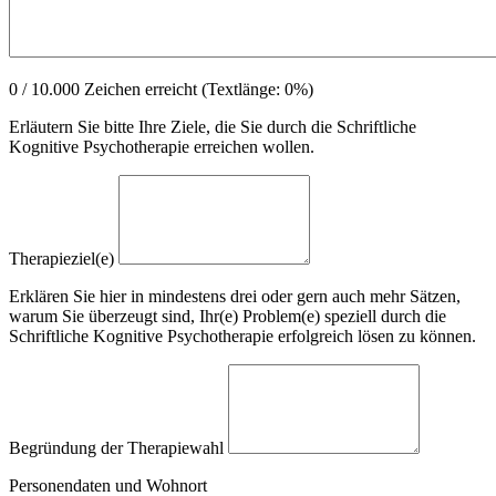
0
/ 10.000 Zeichen erreicht (Textlänge:
0
%)
Erläutern Sie bitte Ihre Ziele, die Sie durch die Schriftliche
Kognitive Psychotherapie erreichen wollen.
Therapieziel(e)
Erklären Sie hier in mindestens drei oder gern auch mehr Sätzen,
warum Sie überzeugt sind, Ihr(e) Problem(e) speziell durch die
Schriftliche Kognitive Psychotherapie erfolgreich lösen zu können.
Begründung der Therapiewahl
Personendaten und Wohnort