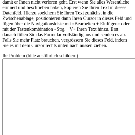
damit er Ihnen nicht verloren geht. Erst wenn Sie alles Wesentliche
erinnert und beschrieben haben, kopieren Sie Ihren Text in dieses
Datenfeld. Hierzu speichern Sie Ihren Text zunächst in die
Zwischenablage, positionieren dann Ihren Cursor in dieses Feld und
fügen über die Navigationsleiste mit «Bearbeiten + Einfügen» oder
mit der Tastenkombination «Strg + V» Ihren Text hinzu. Erst
danach füllen Sie das Formular vollständig aus und senden es ab.
Falls Sie mehr Platz brauchen, vergrössern Sie dieses Feld, indem
Sie es mit dem Cursor rechts unten nach aussen ziehen.
Ihr Problem (bitte ausführlich schildern)