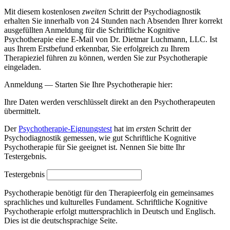
Mit diesem kostenlosen
zweiten
Schritt der Psychodiagnostik
erhalten Sie innerhalb von 24 Stunden nach Absenden Ihrer korrekt
ausgefüllten Anmeldung für die Schriftliche Kognitive
Psychotherapie eine E-Mail von Dr. Dietmar Luchmann, LLC. Ist
aus Ihrem Erstbefund erkennbar, Sie erfolgreich zu Ihrem
Therapieziel führen zu können, werden Sie zur Psychotherapie
eingeladen.
Anmeldung — Starten Sie Ihre Psychotherapie hier:
Ihre Daten werden verschlüsselt direkt an den Psychotherapeuten
übermittelt.
Der
Psychotherapie-Eignungstest
hat im
ersten
Schritt der
Psychodiagnostik gemessen, wie gut Schriftliche Kognitive
Psychotherapie für Sie geeignet ist. Nennen Sie bitte Ihr
Testergebnis.
Testergebnis
Psychotherapie benötigt für den Therapieerfolg ein gemeinsames
sprachliches und kulturelles Fundament. Schriftliche Kognitive
Psychotherapie erfolgt muttersprachlich in Deutsch und Englisch.
Dies ist die deutschsprachige Seite.