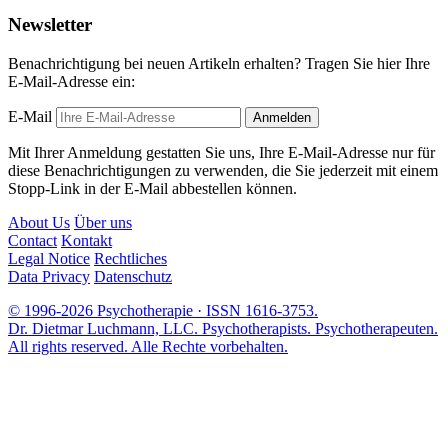
Newsletter
Benachrichtigung bei neuen Artikeln erhalten? Tragen Sie hier Ihre
E-Mail-Adresse ein:
E-Mail
Anmelden
Mit Ihrer Anmeldung gestatten Sie uns, Ihre E-Mail-Adresse nur für
diese Benachrichtigungen zu verwenden, die Sie jederzeit mit einem
Stopp-Link in der E-Mail abbestellen können.
About Us
Über uns
Contact
Kontakt
Legal Notice
Rechtliches
Data Privacy
Datenschutz
© 1996-2026 Psychotherapie · ISSN 1616-3753.
Dr. Dietmar Luchmann, LLC. Psychotherapists. Psychotherapeuten.
All rights reserved. Alle Rechte vorbehalten.