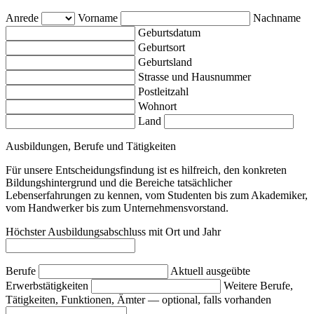
Anrede
Vorname
Nachname
Geburtsdatum
Geburtsort
Geburtsland
Strasse und Hausnummer
Postleitzahl
Wohnort
Land
Ausbildungen, Berufe und Tätigkeiten
Für unsere Entscheidungsfindung ist es hilfreich, den konkreten
Bildungshintergrund und die Bereiche tatsächlicher
Lebenserfahrungen zu kennen, vom Studenten bis zum Akademiker,
vom Handwerker bis zum Unternehmensvorstand.
Höchster Ausbildungsabschluss mit Ort und Jahr
Berufe
Aktuell ausgeübte
Erwerbstätigkeiten
Weitere Berufe,
Tätigkeiten, Funktionen, Ämter — optional, falls vorhanden