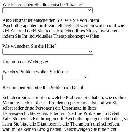
Wie beherrschen Sie die deutsche Sprache?
Als Selbstzahler entscheiden Sie, wie Sie von Ihrem
Psychotherapeuten professionell begleitet werden wollen und wie
viel Zeit und Geld Sie in das Erreichen Ihres Zieles investieren,
indem Sie Ihr individuelles Therapiekonzept wählen.
Wie wünschen Sie die Hilfe?
Und nun das Wichtigste:
Welches Problem wollen Sie lösen?
Beschreiben Sie bitte Ihr Problem im Detail
Schildern Sie ausführlich, welche Probleme Sie haben, wie es Ihrer
Meinung nach zu diesen Problemen gekommen ist und wo Sie
selbst (oder dritte Personen) die Ursprünge in Ihrer
Lebensgeschichte sehen. Erläutern Sie Ihre Probleme im Detail.
Falls Sie bereits Erfahrungen mit Psychotherapie gemacht haben, so
listen Sie bitte alle Diagnose(n), alle Therapie(n) und schreiben,
warum Sie keinen Erfolg hatten. Verschweigen Sie bitte nicht