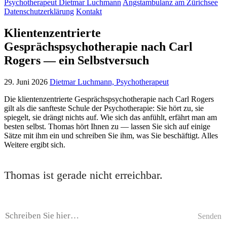
Psychotherapeut Dietmar Luchmann
Angstambulanz am Zürichsee
Datenschutzerklärung
Kontakt
Klientenzentrierte
Gesprächspsychotherapie nach Carl
Rogers — ein Selbstversuch
29. Juni 2026
Dietmar Luchmann, Psychotherapeut
Die klientenzentrierte Gesprächspsychotherapie nach Carl Rogers
gilt als die sanfteste Schule der Psychotherapie: Sie hört zu, sie
spiegelt, sie drängt nichts auf. Wie sich das anfühlt, erfährt man am
besten selbst. Thomas hört Ihnen zu — lassen Sie sich auf einige
Sätze mit ihm ein und schreiben Sie ihm, was Sie beschäftigt. Alles
Weitere ergibt sich.
Thomas ist gerade nicht erreichbar.
Senden